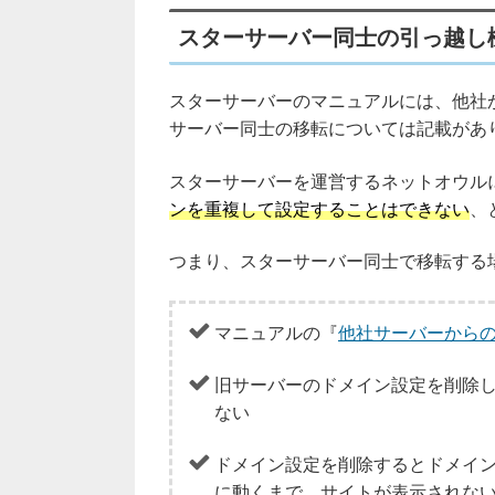
スターサーバー同士の引っ越し
スターサーバーのマニュアルには、他社
サーバー同士の移転については記載があり
スターサーバーを運営するネットオウル
ンを重複して設定することはできない
、
つまり、スターサーバー同士で移転する
マニュアルの『
他社サーバーから
旧サーバーのドメイン設定を削除
ない
ドメイン設定を削除するとドメイ
に動くまで、サイトが表示されな