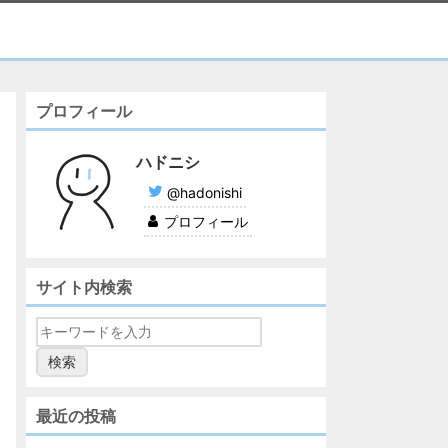
プロフィール
ハドニシ
@hadonishi
プロフィール
サイト内検索
最近の投稿