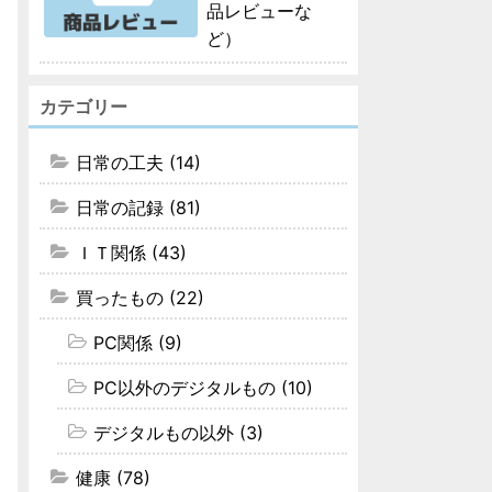
品レビューな
ど）
カテゴリー
日常の工夫 (14)
日常の記録 (81)
ＩＴ関係 (43)
買ったもの (22)
PC関係 (9)
PC以外のデジタルもの (10)
デジタルもの以外 (3)
健康 (78)