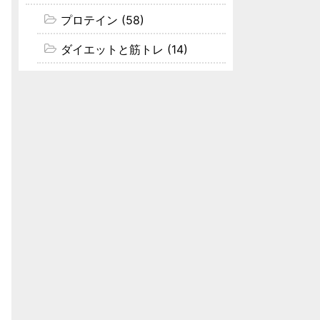
プロテイン (58)
ダイエットと筋トレ (14)