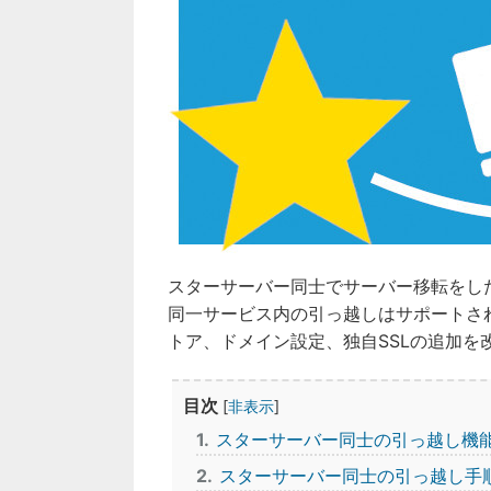
スターサーバー同士でサーバー移転をし
同一サービス内の引っ越しはサポートさ
トア、ドメイン設定、独自SSLの追加を
目次
[
非表示
]
1
スターサーバー同士の引っ越し機
2
スターサーバー同士の引っ越し手