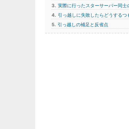
3
実際に行ったスターサーバー同士
4
引っ越しに失敗したらどうするつ
5
引っ越しの補足と反省点