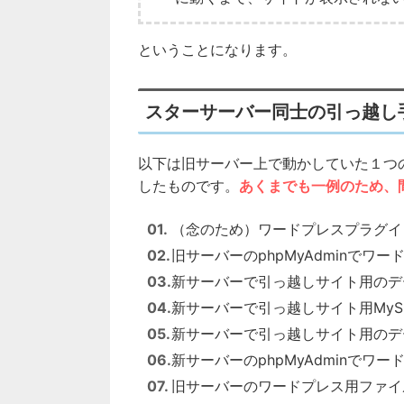
ということになります。
スターサーバー同士の引っ越し
以下は旧サーバー上で動かしていた１つのW
したものです。
あくまでも一例のため、
（念のため）ワードプレスプラグイン Up
旧サーバーのphpMyAdminで
新サーバーで引っ越しサイト用のデ
新サーバーで引っ越しサイト用MyS
新サーバーで引っ越しサイト用のデ
新サーバーのphpMyAdminで
旧サーバーのワードプレス用ファイ