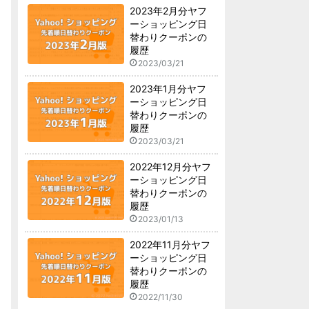
2023年2月分ヤフ
ーショッピング日
替わりクーポンの
履歴
2023/03/21
2023年1月分ヤフ
ーショッピング日
替わりクーポンの
履歴
2023/03/21
2022年12月分ヤフ
ーショッピング日
替わりクーポンの
履歴
2023/01/13
2022年11月分ヤフ
ーショッピング日
替わりクーポンの
履歴
2022/11/30