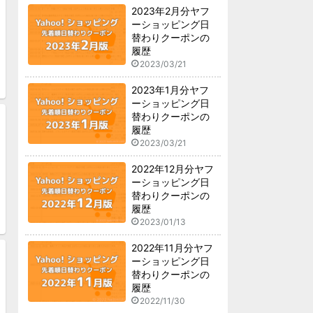
2023年2月分ヤフ
ーショッピング日
替わりクーポンの
履歴
2023/03/21
2023年1月分ヤフ
ーショッピング日
替わりクーポンの
履歴
2023/03/21
2022年12月分ヤフ
ーショッピング日
替わりクーポンの
履歴
2023/01/13
2022年11月分ヤフ
ーショッピング日
替わりクーポンの
履歴
2022/11/30