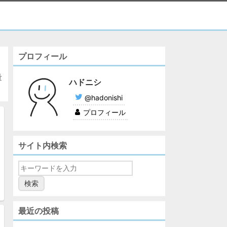
プロフィール
量
ハドニシ
@hadonishi
プロフィール
サイト内検索
最近の投稿