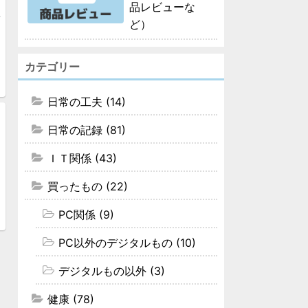
品レビューな
ど）
カテゴリー
日常の工夫 (14)
日常の記録 (81)
ＩＴ関係 (43)
買ったもの (22)
PC関係 (9)
PC以外のデジタルもの (10)
デジタルもの以外 (3)
健康 (78)