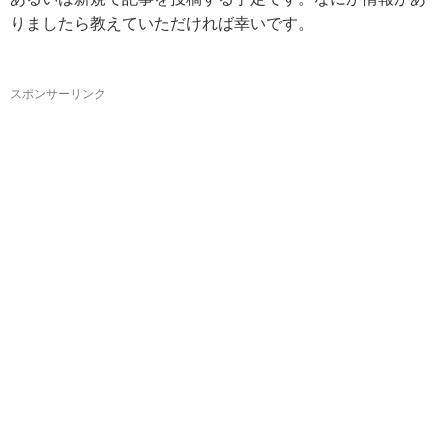
りましたら教えていただければ幸いです。
スポンサーリンク