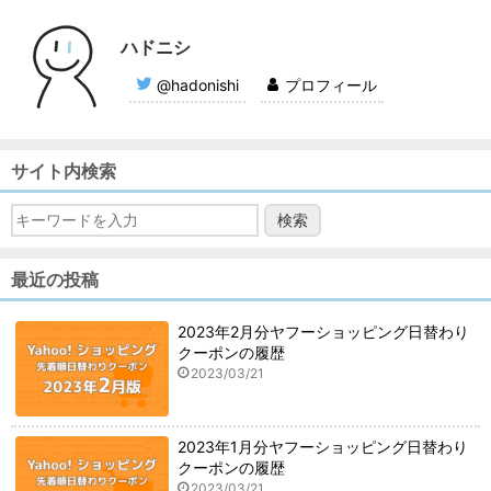
ハドニシ
@hadonishi
プロフィール
サイト内検索
最近の投稿
2023年2月分ヤフーショッピング日替わり
クーポンの履歴
2023/03/21
2023年1月分ヤフーショッピング日替わり
クーポンの履歴
2023/03/21