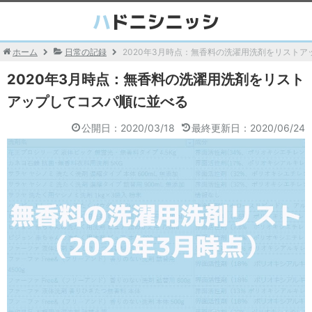
ホーム
日常の記録
2020年3月時点：無香料の洗濯用洗剤をリスト
2020年3月時点：無香料の洗濯用洗剤をリスト
アップしてコスパ順に並べる
公開日：2020/03/18
最終更新日：2020/06/24