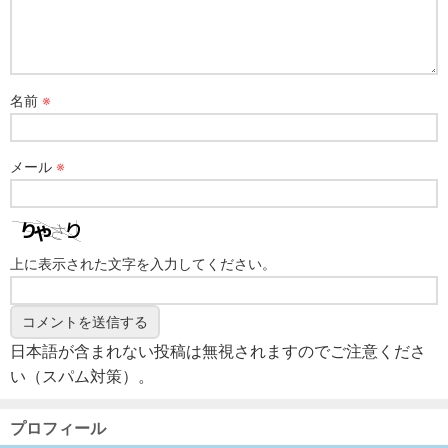
名前
※
メール
※
上に表示された文字を入力してください。
日本語が含まれない投稿は無視されますのでご注意くださ
い（スパム対策）。
プロフィール