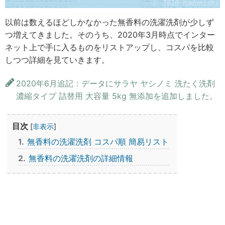
以前は数えるほどしかなかった無香料の洗濯洗剤が少しず
つ増えてきました。そのうち、2020年3月時点でインター
ネット上で手に入るものをリストアップし、コスパを比較
しつつ詳細を見ていきます。
2020年6月追記：データにサラヤ ヤシノミ 洗たく洗剤
濃縮タイプ 詰替用 大容量 5kg 無添加を追加しました。
目次
[
非表示
]
1
無香料の洗濯洗剤 コスパ順 簡易リスト
2
無香料の洗濯洗剤の詳細情報