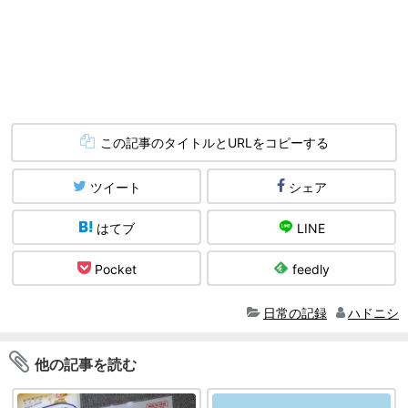
この記事のタイトルとURLをコピーする
ツイート
シェア
はてブ
LINE
Pocket
feedly
日常の記録
ハドニシ
他の記事を読む