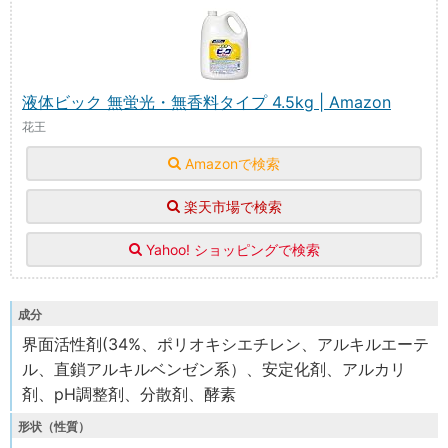
液体ビック 無蛍光・無香料タイプ 4.5kg | Amazon
花王
Amazonで検索
楽天市場で検索
Yahoo! ショッピングで検索
成分
界面活性剤(34%、ポリオキシエチレン、アルキルエーテ
ル、直鎖アルキルベンゼン系）、安定化剤、アルカリ
剤、pH調整剤、分散剤、酵素
形状（性質）