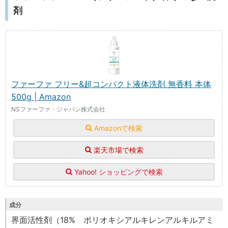
剤
ファーファ フリー&超コンパクト液体洗剤 無香料 本体
500g | Amazon
NSファーファ・ジャパン株式会社
Amazonで検索
楽天市場で検索
Yahoo! ショッピングで検索
成分
界面活性剤（18% ポリオキシアルキレンアルキルアミ