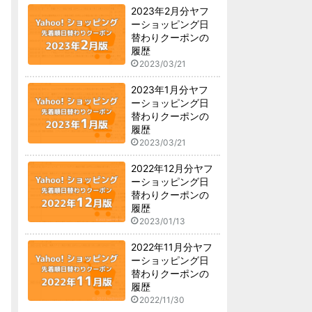
2023年2月分ヤフ
ーショッピング日
替わりクーポンの
履歴
2023/03/21
2023年1月分ヤフ
ーショッピング日
替わりクーポンの
履歴
2023/03/21
2022年12月分ヤフ
ーショッピング日
替わりクーポンの
履歴
2023/01/13
2022年11月分ヤフ
ーショッピング日
替わりクーポンの
履歴
2022/11/30