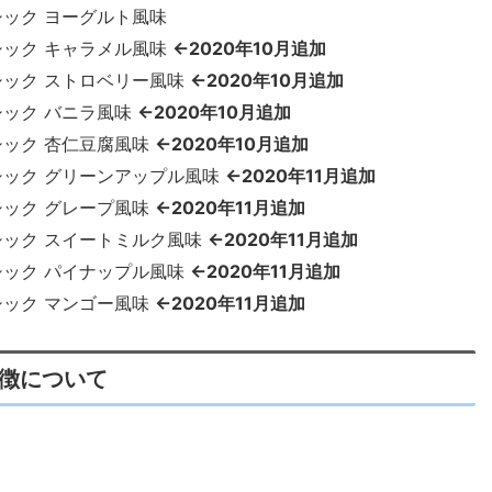
シック ヨーグルト風味
シック キャラメル風味
←2020年10月追加
シック ストロベリー風味
←2020年10月追加
シック バニラ風味
←2020年10月追加
シック 杏仁豆腐風味
←2020年10月追加
ーシック グリーンアップル風味
←2020年11月追加
シック グレープ風味
←2020年11月追加
ーシック スイートミルク風味
←2020年11月追加
シック パイナップル風味
←2020年11月追加
シック マンゴー風味
←2020年11月追加
特徴について