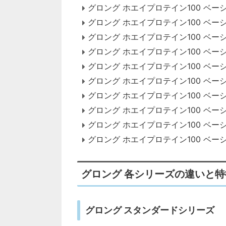
グロング ホエイプロテイン100 ベー
グロング ホエイプロテイン100 ベー
グロング ホエイプロテイン100 ベー
グロング ホエイプロテイン100 ベー
グロング ホエイプロテイン100 ベー
グロング ホエイプロテイン100 ベ
グロング ホエイプロテイン100 ベー
グロング ホエイプロテイン100 ベ
グロング ホエイプロテイン100 ベー
グロング ホエイプロテイン100 ベー
グロング 各シリーズの違いと
グロング スタンダードシリーズ