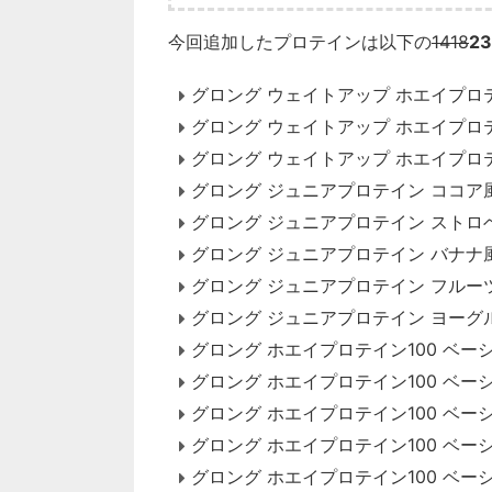
今回追加したプロテインは以下の
14
18
23
グロング ウェイトアップ ホエイプロテ
グロング ウェイトアップ ホエイプロテ
グロング ウェイトアップ ホエイプロテ
グロング ジュニアプロテイン ココア
グロング ジュニアプロテイン ストロ
グロング ジュニアプロテイン バナナ
グロング ジュニアプロテイン フルー
グロング ジュニアプロテイン ヨーグ
グロング ホエイプロテイン100 ベー
グロング ホエイプロテイン100 ベー
グロング ホエイプロテイン100 ベー
グロング ホエイプロテイン100 ベー
グロング ホエイプロテイン100 ベー