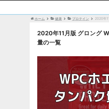
2020
ホーム
健康
プロテイン
2020年11月版 グロング
量の一覧