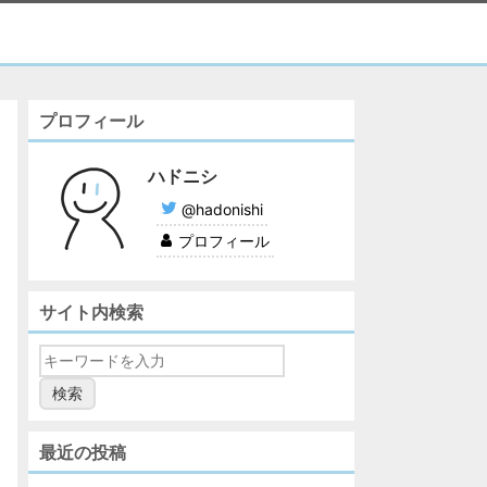
プロフィール
ハドニシ
@hadonishi
プロフィール
サイト内検索
最近の投稿