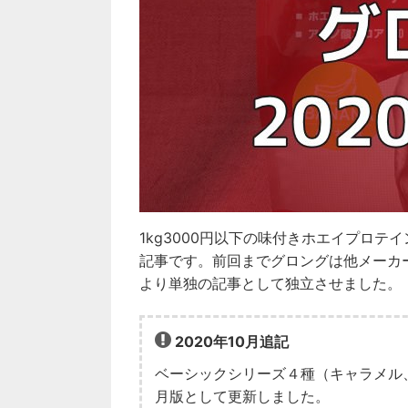
1kg3000円以下の味付きホエイプロ
記事です。前回までグロングは他メーカ
より単独の記事として独立させました。
2020年10月追記
ベーシックシリーズ４種（キャラメル、
月版として更新しました。