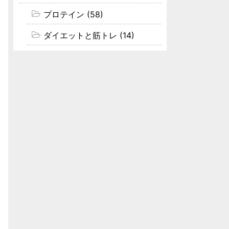
プロテイン (58)
ダイエットと筋トレ (14)