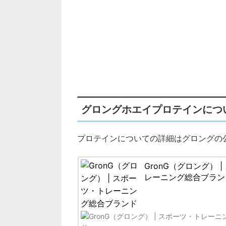
グロングホエイプロテインにつ
プロテインについての詳細はグロングの
GronG（グロング） 
レーニング総合ブラン