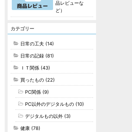
品レビューな
ど）
カテゴリー
日常の工夫 (14)
日常の記録 (81)
ＩＴ関係 (43)
買ったもの (22)
PC関係 (9)
PC以外のデジタルもの (10)
デジタルもの以外 (3)
健康 (78)