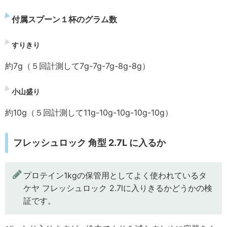
付属スプーン１杯のグラム数
すりきり
約7g（５回計測して7g-7g-7g-8g-8g）
小山盛り
約10g（５回計測して11g-10g-10g-10g-10g）
フレッシュロック 角型 2.7L に入るか
プロテイン1kgの保管用としてよく使われているタ
ケヤ フレッシュロック 2.7lに入りきるかどうかの検
証です。