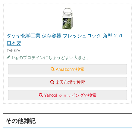
タケヤ化学工業 保存容器 フレッシュロック 角型 2.7L
日本製
TAKEYA
1kgのプロテインにちょうどよい大きさ。
Amazonで検索
楽天市場で検索
Yahoo! ショッピングで検索
その他雑記