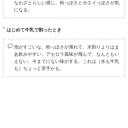
なわざとらしい感じ。粉っぽさとホエイっぽさが気
になる。
はじめて牛乳で割ったとき
泡がすごいな。粉っぽさが薄れて、水割りよりはま
あ飲みやすい。アセロラ風味が飛んで、なんともい
えない、今までにない味がする。これは（水も牛乳
も）ちょっと苦手かも。