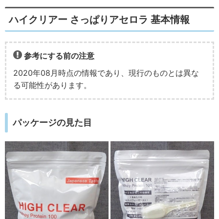
ハイクリアー さっぱりアセロラ 基本情報
参考にする前の注意
2020年08月時点の情報であり、現行のものとは異な
る可能性があります。
パッケージの見た目