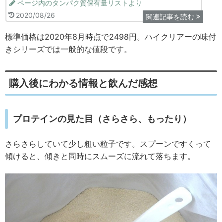
ページ内のタンパク質保有量リストより
2020/08/26
関連記事を読む
標準価格は2020年8月時点で2498円。ハイクリアーの味付
きシリーズでは一般的な値段です。
購入後にわかる情報と飲んだ感想
プロテインの見た目（さらさら、もったり）
さらさらしていて少し粗い粒子です。スプーンですくって
傾けると、傾きと同時にスムーズに流れて落ちます。