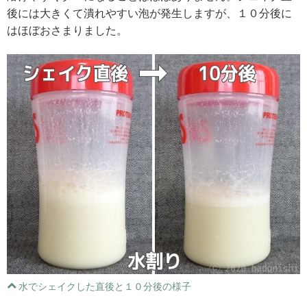
後には大きくて潰れやすい泡が発生しますが、１０分後に
はほぼおさまりました。
水でシェイクした直後と１０分後の様子