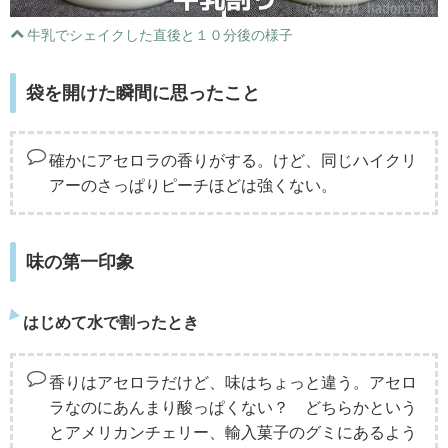
牛乳でシェイクした直後と１０分後の様子
袋を開けた瞬間に思ったこと
確かにアセロラの香りがする。けど、同じハイクリ
アーのさっぱりピーチほどは強くない。
味の第一印象
はじめて水で割ったとき
香りはアセロラだけど、味はちょっと違う。アセロ
ラなのにあんまり酸っぱくない？ どちらかという
とアメリカンチェリー、輸入菓子のグミにあるよう