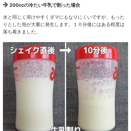
200ccの冷たい牛乳で割った場合
水と同じく溶けやすくダマにもなりにくいですが、もった
りとした泡が大量に発生します。１０分後にはある程度は
落ち着きました。