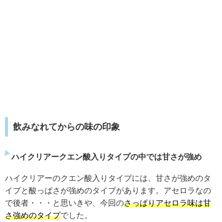
飲みなれてからの味の印象
ハイクリアークエン酸入りタイプの中では甘さが強め
ハイクリアーのクエン酸入りタイプには、甘さが強めのタ
イプと酸っぱさが強めのタイプがあります。アセロラなの
で後者・・・と思いきや、今回の
さっぱりアセロラ味は甘
さ強めのタイプ
でした。