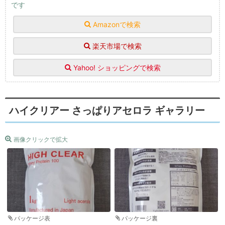
です
Amazonで検索
楽天市場で検索
Yahoo! ショッピングで検索
ハイクリアー さっぱりアセロラ ギャラリー
画像クリックで拡大
パッケージ表
パッケージ裏