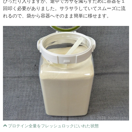
ぴったり入りますが、途中でカサを減らすために容器を１
回叩く必要がありました。サラサラしていてスムーズに流
れるので、袋から容器へそのまま簡単に移せます。
プロテイン全量をフレッシュロックにいれた状態