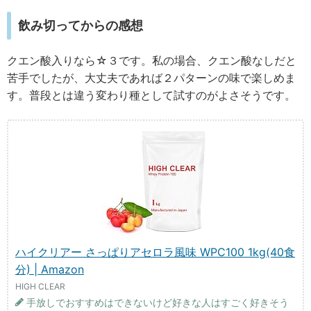
飲み切ってからの感想
クエン酸入りなら☆３です。私の場合、クエン酸なしだと
苦手でしたが、大丈夫であれば２パターンの味で楽しめま
す。普段とは違う変わり種として試すのがよさそうです。
ハイクリアー さっぱりアセロラ風味 WPC100 1kg(40食
分) | Amazon
HIGH CLEAR
手放しでおすすめはできないけど好きな人はすごく好きそう