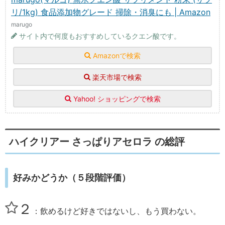
リ/1kg) 食品添加物グレード 掃除・消臭にも | Amazon
marugo
サイト内で何度もおすすめしているクエン酸です。
Amazonで検索
楽天市場で検索
Yahoo! ショッピングで検索
ハイクリアー さっぱりアセロラ の総評
好みかどうか（５段階評価）
２
：飲めるけど好きではないし、もう買わない。