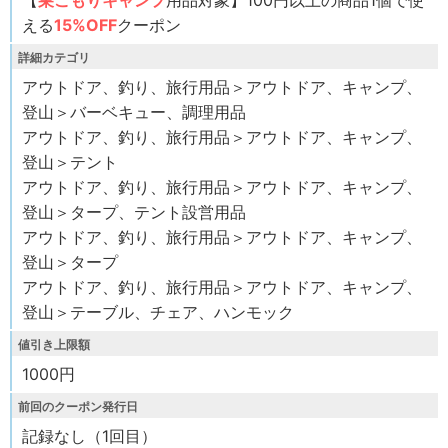
える
15%OFF
クーポン
詳細カテゴリ
アウトドア、釣り、旅行用品＞アウトドア、キャンプ、
登山＞バーベキュー、調理用品
アウトドア、釣り、旅行用品＞アウトドア、キャンプ、
登山＞テント
アウトドア、釣り、旅行用品＞アウトドア、キャンプ、
登山＞タープ、テント設営用品
アウトドア、釣り、旅行用品＞アウトドア、キャンプ、
登山＞タープ
アウトドア、釣り、旅行用品＞アウトドア、キャンプ、
登山＞テーブル、チェア、ハンモック
値引き上限額
1000円
前回のクーポン発行日
記録なし（1回目）