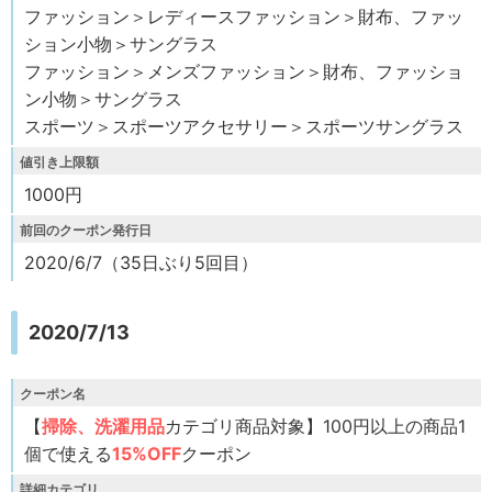
ファッション＞レディースファッション＞財布、ファッ
ション小物＞サングラス
ファッション＞メンズファッション＞財布、ファッショ
ン小物＞サングラス
スポーツ＞スポーツアクセサリー＞スポーツサングラス
値引き上限額
1000円
前回のクーポン発行日
2020/6/7（35日ぶり5回目）
2020/7/13
クーポン名
【
掃除、洗濯用品
カテゴリ商品対象】100円以上の商品1
個で使える
15%OFF
クーポン
詳細カテゴリ