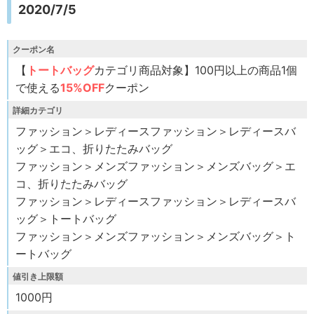
2020/7/5
クーポン名
【
トートバッグ
カテゴリ商品対象】100円以上の商品1個
で使える
15%OFF
クーポン
詳細カテゴリ
ファッション＞レディースファッション＞レディースバ
ッグ＞エコ、折りたたみバッグ
ファッション＞メンズファッション＞メンズバッグ＞エ
コ、折りたたみバッグ
ファッション＞レディースファッション＞レディースバ
ッグ＞トートバッグ
ファッション＞メンズファッション＞メンズバッグ＞ト
ートバッグ
値引き上限額
1000円