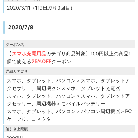
2020/3/11（119日ぶり3回目）
2020/7/9
クーポン名
【
スマホ充電用品
カテゴリ商品対象】100円以上の商品1
個で使える
25%OFF
クーポン
詳細カテゴリ
スマホ、タブレット、パソコン＞スマホ、タブレットア
クセサリー、周辺機器＞スマホ、タブレット充電器
スマホ、タブレット、パソコン＞スマホ、タブレットア
クセサリー、周辺機器＞モバイルバッテリー
スマホ、タブレット、パソコン＞パソコン周辺機器＞PC
ケーブル、コネクタ
値引き上限額