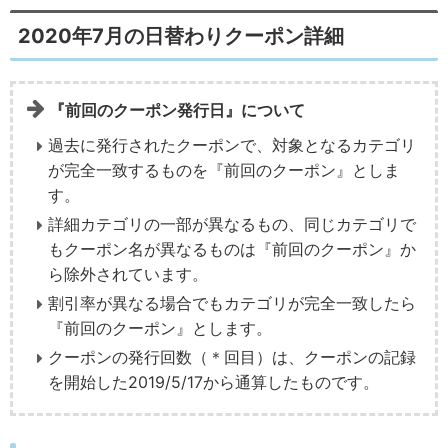
2020年7月の日替わりクーポン詳細
『前回のクーポン発行日』について
過去に発行されたクーポンで、対象となるカテゴリ
が完全一致するものを『前回のクーポン』としま
す。
詳細カテゴリの一部が異なるもの、同じカテゴリで
もクーポン名が異なるものは『前回のクーポン』か
ら除外されています。
割引率が異なる場合でもカテゴリが完全一致したら
『前回のクーポン』とします。
クーポンの発行回数（＊回目）は、クーポンの記録
を開始した2019/5/17から通算したものです。