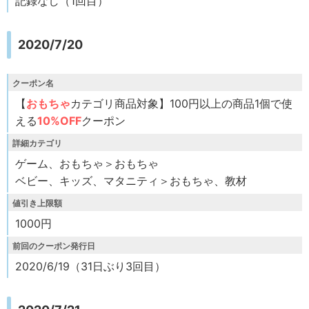
記録なし（1回目）
2020/7/20
クーポン名
【
おもちゃ
カテゴリ商品対象】100円以上の商品1個で使
える
10%OFF
クーポン
詳細カテゴリ
ゲーム、おもちゃ＞おもちゃ
ベビー、キッズ、マタニティ＞おもちゃ、教材
値引き上限額
1000円
前回のクーポン発行日
2020/6/19（31日ぶり3回目）