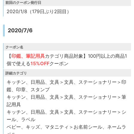
前回のクーポン発行日
2020/1/8（179日ぶり2回目）
2020/7/6
クーポン名
【
印鑑、筆記用具
カテゴリ商品対象】100円以上の商品1
個で使える
15%OFF
クーポン
詳細カテゴリ
キッチン、日用品、文具＞文具、ステーショナリー＞印
鑑、印章、スタンプ
キッチン、日用品、文具＞文具、ステーショナリー＞筆
記用具
キッチン、日用品、文具＞文具、ステーショナリー＞シ
ール、ラベル
ベビー、キッズ、マタニティ＞お名前シール、ネームラ