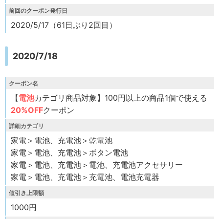
前回のクーポン発行日
2020/5/17（61日ぶり2回目）
2020/7/18
クーポン名
【
電池
カテゴリ商品対象】100円以上の商品1個で使える
20%OFF
クーポン
詳細カテゴリ
家電＞電池、充電池＞乾電池
家電＞電池、充電池＞ボタン電池
家電＞電池、充電池＞電池、充電池アクセサリー
家電＞電池、充電池＞充電池、電池充電器
値引き上限額
1000円