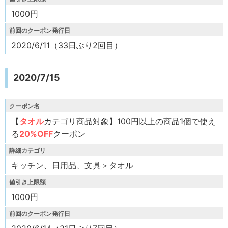
1000円
前回のクーポン発行日
2020/6/11（33日ぶり2回目）
2020/7/15
クーポン名
【
タオル
カテゴリ商品対象】100円以上の商品1個で使え
る
20%OFF
クーポン
詳細カテゴリ
キッチン、日用品、文具＞タオル
値引き上限額
1000円
前回のクーポン発行日