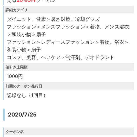
詳細カテゴリ
ダイエット、健康＞暑さ対策、冷却グッズ
ファッション＞メンズファッション＞着物、メンズ浴衣
＞和装小物＞扇子
ファッション＞レディースファッション＞着物、浴衣＞
和装小物＞扇子
コスメ、美容、ヘアケア＞制汗剤、デオドラント
値引き上限額
1000円
前回のクーポン発行日
記録なし（1回目）
2020/7/25
クーポン名