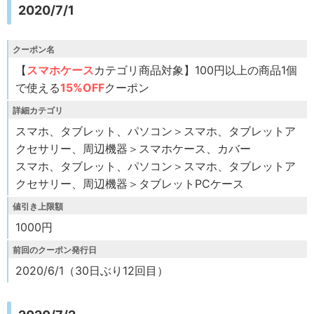
2020/7/1
クーポン名
【
スマホケース
カテゴリ商品対象】100円以上の商品1個
で使える
15%OFF
クーポン
詳細カテゴリ
スマホ、タブレット、パソコン＞スマホ、タブレットア
クセサリー、周辺機器＞スマホケース、カバー
スマホ、タブレット、パソコン＞スマホ、タブレットア
クセサリー、周辺機器＞タブレットPCケース
値引き上限額
1000円
前回のクーポン発行日
2020/6/1（30日ぶり12回目）