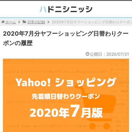
ホーム
日常の記録
2020年7月分ヤフーショッピング日替わりクーポ
2020年7月分ヤフーショッピング日替わりクー
ポンの履歴
公開日：
2020/07/31