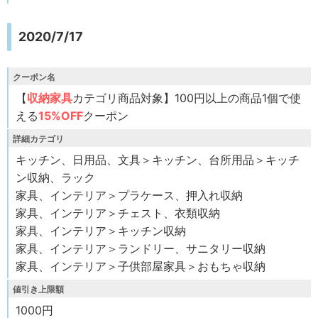
2020/7/17
クーポン名
【
収納家具
カテゴリ商品対象】100円以上の商品1個で使
える
15%OFF
クーポン
詳細カテゴリ
キッチン、日用品、文具＞キッチン、台所用品＞キッチ
ン収納、ラック
家具、インテリア＞プラケース、押入れ収納
家具、インテリア＞チェスト、衣類収納
家具、インテリア＞キッチン収納
家具、インテリア＞ランドリー、サニタリー収納
家具、インテリア＞子供部屋家具＞おもちゃ収納
値引き上限額
1000円