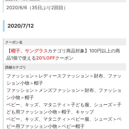
2020/6/6（35日ぶり2回目）
2020/7/12
クーポン名
【
帽子、サングラス
カテゴリ商品対象】100円以上の商
品1個で使える
20%OFF
クーポン
詳細カテゴリ
ファッション＞レディースファッション＞財布、ファッ
ション小物＞帽子
ファッション＞メンズファッション＞財布、ファッショ
ン小物＞帽子
ベビー、キッズ、マタニティ＞子ども服、シューズ＞子
ども用ファッション小物＞帽子、キャップ
ベビー、キッズ、マタニティ＞ベビー服、シューズ＞ベ
ビー用ファッション小物＞ベビー帽子