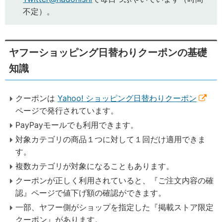
不定）。
ヤフーショッピング日替わりクーポンの基礎
知識
クーポンは
Yahoo! ショッピング日替わりクーポン
ページで発行されています。
PayPayモールでも利用できます。
対象カテゴリの商品１つに対して１回だけ適用できま
す。
複数カテゴリが対象になることもあります。
クーポンが正しく利用されていると、『ご注文内容の確
認』ページで値下げ額の確認ができます。
一部、ヤフー側がショップを指定した『掲載ストア限定
クーポン』があります。