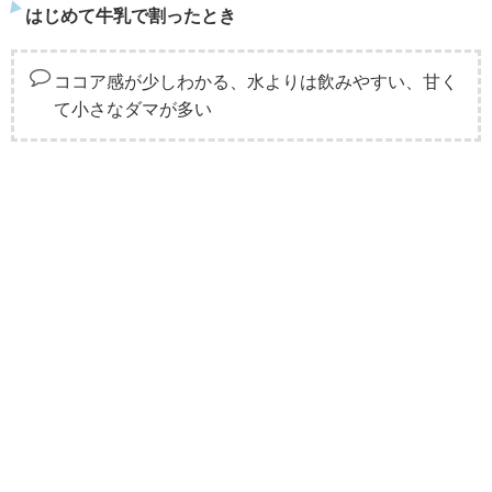
はじめて牛乳で割ったとき
ココア感が少しわかる、水よりは飲みやすい、甘く
て小さなダマが多い