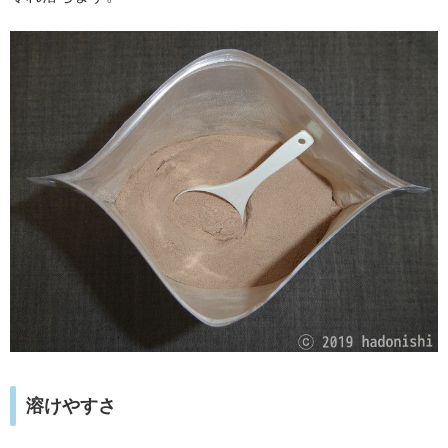
溶けやすさ