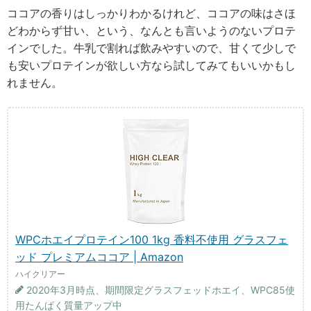
ココアの香りはしっかりわかるけれど、ココアの味はさほ
どわからず甘い、という、なんとも言いようのないプロテ
インでした。牛乳で割れば飲みやすいので、甘くて少しで
も安いプロテインが欲しい方なら試してみてもいいかもし
れません。
WPCホエイプロテイン100 1kg 香料不使用 グラスフェ
ッド プレミアムココア | Amazon
ハイクリアー
2020年3月時点、期間限定グラスフェッドホエイ、WPC85使
用たんぱく質量アップ中