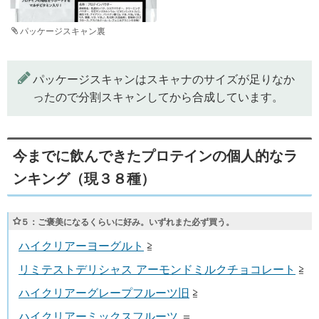
パッケージスキャン裏
パッケージスキャンはスキャナのサイズが足りなか
ったので分割スキャンしてから合成しています。
今までに飲んできたプロテインの個人的なラ
ンキング（現３８種）
５
：ご褒美になるくらいに好み。いずれまた必ず買う。
ハイクリアーヨーグルト
≧
リミテストデリシャス アーモンドミルクチョコレート
≧
ハイクリアーグレープフルーツ旧
≧
ハイクリアーミックスフルーツ
＝