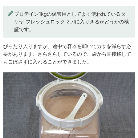
プロテイン1kgの保管用としてよく使われているタ
ケヤ フレッシュロック 2.7lに入りきるかどうかの検
証です。
ぴったり入りますが、途中で容器を叩いてカサを減らす必
要があります。さらさらしているので、袋から直接移して
もこぼさずに入れることができました。