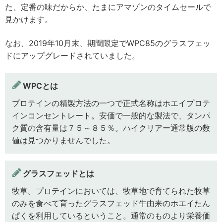
た、定番の味だからか、たまにアマゾンのタイムセールで
見かけます。
なお、2019年10月末、期間限定でWPC85のグラスフェッ
ドにアップグレードされていました。
WPCとは
プロテインの精製方法の一つで正式名称はホエイプロテ
インコンセントレート。安価で一般的な製法で、タンパ
ク質の含有量は７５～８５％。ハイクリアー通常版の数
値は見つかりませんでした。
グラスフェッドとは
牧草。プロテインにおいては、牧草地で育てられた牧草
のみを食べて育ったグラスフェッド牛由来のホエイたん
ぱくを利用しているということ。通常のものより栄養価