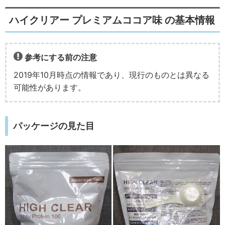
ハイクリアー プレミアムココア味 の基本情報
参考にする前の注意
2019年10月時点の情報であり、現行のものとは異なる
可能性があります。
パッケージの見た目