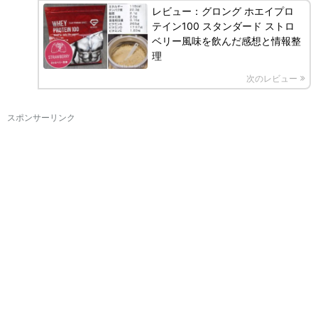
レビュー：グロング ホエイプロ
テイン100 スタンダード ストロ
ベリー風味を飲んだ感想と情報整
理
次のレビュー
スポンサーリンク