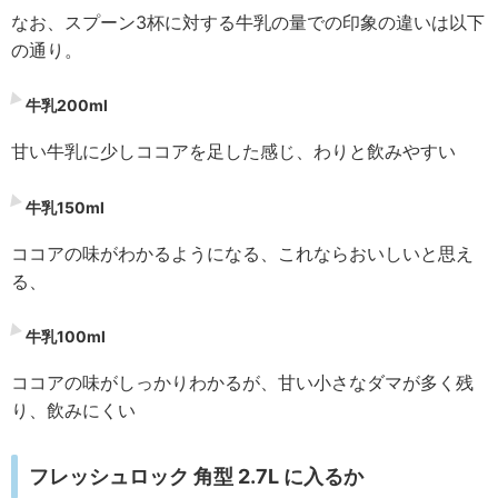
なお、スプーン3杯に対する牛乳の量での印象の違いは以下
の通り。
牛乳200ml
甘い牛乳に少しココアを足した感じ、わりと飲みやすい
牛乳150ml
ココアの味がわかるようになる、これならおいしいと思え
る、
牛乳100ml
ココアの味がしっかりわかるが、甘い小さなダマが多く残
り、飲みにくい
フレッシュロック 角型 2.7L に入るか