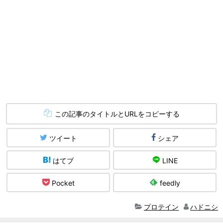
この記事のタイトルとURLをコピーする
ツイート
シェア
はてブ
LINE
Pocket
feedly
プロテイン
ハドニシ