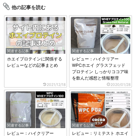
他の記事を読む
関連する記事
関連する記事
ホエイプロテインに関係する
レビュー：ハイクリアー
レビューなどの記事まとめ
WPCホエイ グラスフェッド
プロテイン しっかりココア味
を飲んだ感想と情報整理
2021/12/18
2020/01/28
関連する記事
関連する記事
レビュー：ハイクリアー
レビュー：リミテスト ホエイ