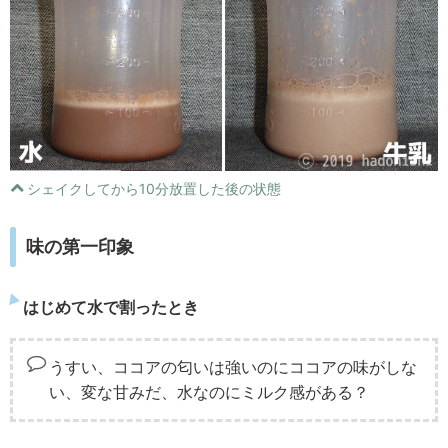
シェイクしてから10分放置した後の状態
味の第一印象
はじめて水で割ったとき
うすい、ココアの匂いは強いのにココアの味がしな
い、変な甘みだ、水なのにミルク感がある？