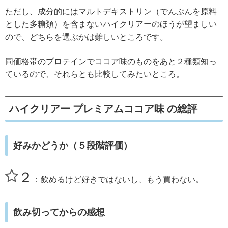
ただし、成分的にはマルトデキストリン（でんぷんを原料
とした多糖類）を含まないハイクリアーのほうが望ましい
ので、どちらを選ぶかは難しいところです。
同価格帯のプロテインでココア味のものをあと２種類知っ
ているので、それらとも比較してみたいところ。
ハイクリアー プレミアムココア味 の総評
好みかどうか（５段階評価）
２
：飲めるけど好きではないし、もう買わない。
飲み切ってからの感想