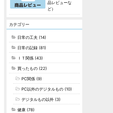
品レビューな
ど）
カテゴリー
日常の工夫 (14)
日常の記録 (81)
ＩＴ関係 (43)
買ったもの (22)
PC関係 (9)
PC以外のデジタルもの (10)
デジタルもの以外 (3)
健康 (78)