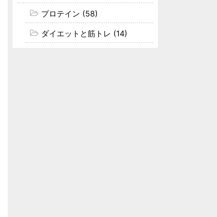
プロテイン (58)
ダイエットと筋トレ (14)