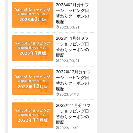
2023年2月分ヤフ
ーショッピング日
替わりクーポンの
履歴
2023/03/21
2023年1月分ヤフ
ーショッピング日
替わりクーポンの
履歴
2023/03/21
2022年12月分ヤフ
ーショッピング日
替わりクーポンの
履歴
2023/01/13
2022年11月分ヤフ
ーショッピング日
替わりクーポンの
履歴
2022/11/30