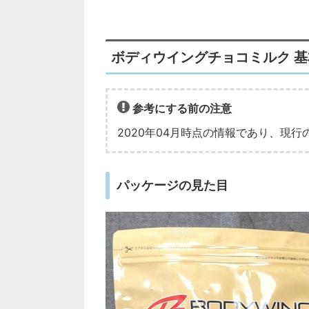
ボディウイングチョコミルク 
参考にする前の注意
2020年04月時点の情報であり、現
パッケージの見た目