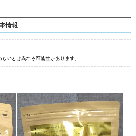
基本情報
行のものとは異なる可能性があります。