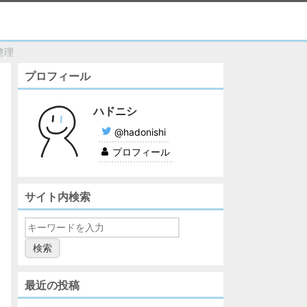
整理
プロフィール
ハドニシ
@hadonishi
プロフィール
サイト内検索
最近の投稿