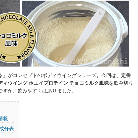
る』がコンセプトのボディウイングシリーズ。今回は、定番
ディウイング ホエイプロテイン チョコミルク風味
を飲み切り
ですが、飲みやすくはありました。
情報
成分表