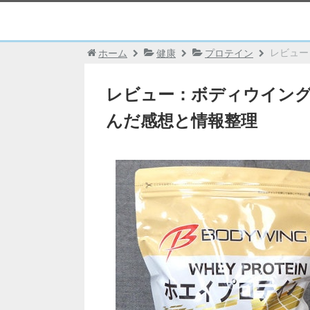
レビュー
ホーム
健康
プロテイン
レビュー：ボディウイング
んだ感想と情報整理