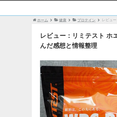
レビュー
ホーム
健康
プロテイン
レビュー：リミテスト ホエ
んだ感想と情報整理