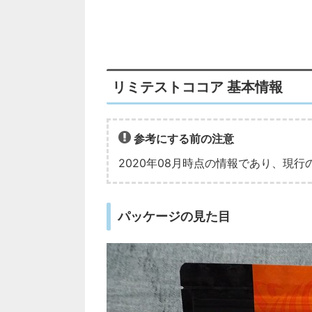
リミテストココア 基本情報
参考にする前の注意
2020年08月時点の情報であり、現
パッケージの見た目