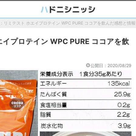
：リミテスト ホエイプロテイン WPC PURE ココアを飲んだ感想と情
イプロテイン WPC PURE ココアを飲
公開日：
2020/08/29