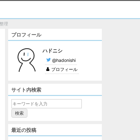
報整理
プロフィール
ハドニシ
@hadonishi
プロフィール
サイト内検索
最近の投稿