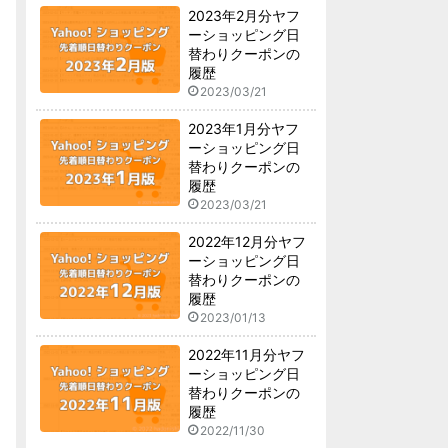
2023年2月分ヤフ
ーショッピング日
替わりクーポンの
履歴
2023/03/21
2023年1月分ヤフ
ーショッピング日
替わりクーポンの
履歴
2023/03/21
2022年12月分ヤフ
ーショッピング日
替わりクーポンの
履歴
2023/01/13
2022年11月分ヤフ
ーショッピング日
替わりクーポンの
履歴
2022/11/30