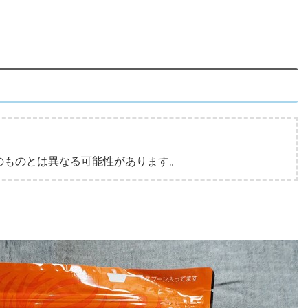
行のものとは異なる可能性があります。