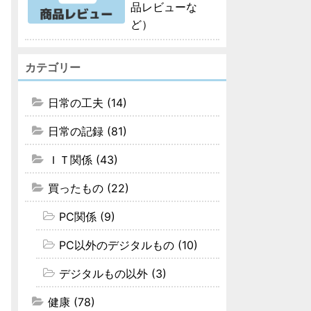
品レビューな
ど）
カテゴリー
日常の工夫 (14)
日常の記録 (81)
ＩＴ関係 (43)
買ったもの (22)
PC関係 (9)
PC以外のデジタルもの (10)
デジタルもの以外 (3)
健康 (78)