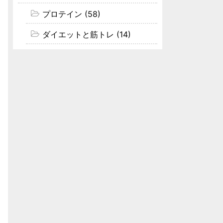
プロテイン (58)
ダイエットと筋トレ (14)