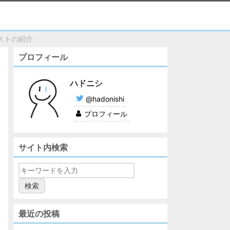
リストの紹介
プロフィール
ハドニシ
@hadonishi
プロフィール
サイト内検索
最近の投稿