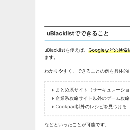
uBlacklistでできること
uBlacklistを使えば、
Googleなどの
ます。
わかりやすく、できることの例を具体的
まとめ系サイト（サーキュレーショ
企業系攻略サイト以外のゲーム攻略
Cookpad以外のレシピを見つける
などといったことが可能です。