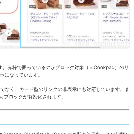
。赤枠で囲っているのがブロック対象（＝Cookpad）のサ
表示になっています。
ストだけでなく、カード型のリンクの非表示にも対応しています。ま
索でもブロックが有効化されます。