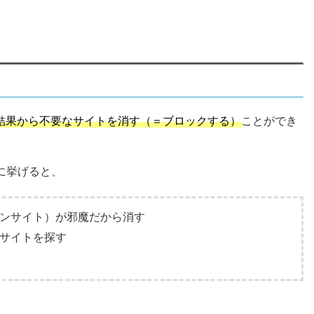
検索結果から不要なサイトを消す（＝ブロックする）
ことができ
に挙げると、
ンサイト）が邪魔だから消す
サイトを探す