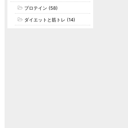
プロテイン (58)
ダイエットと筋トレ (14)