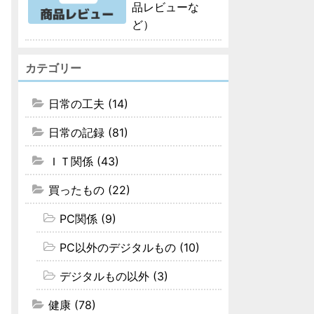
品レビューな
ど）
カテゴリー
日常の工夫 (14)
日常の記録 (81)
ＩＴ関係 (43)
買ったもの (22)
PC関係 (9)
PC以外のデジタルもの (10)
デジタルもの以外 (3)
健康 (78)