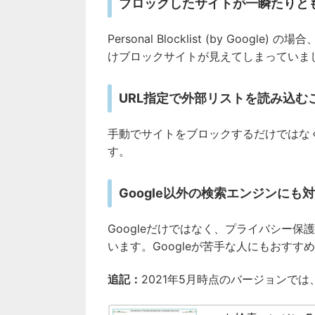
ブロックしたサイトが一瞬たりと
Personal Blocklist (by Go
けブロックサイトが見えてしまっていました
URL指定で外部リストを読み込む
手動でサイトをブロックするだけではな
す。
Google以外の検索エンジンにも
Googleだけではなく、プライバシー保護を理
います。Googleが苦手な人にもおすす
追記：
2021年5月時点のバージョンでは、