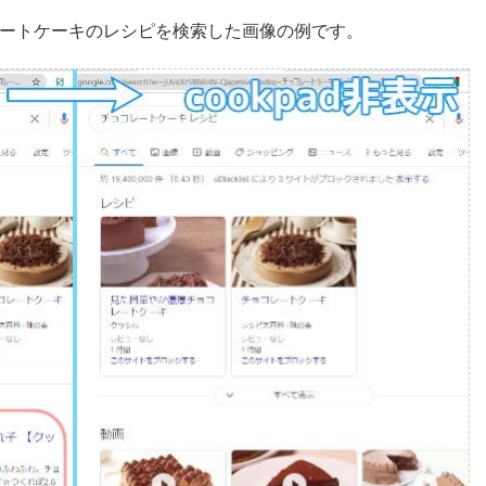
コレートケーキのレシピを検索した画像の例です。