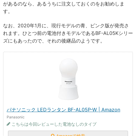
があるのなら、あるうちに注文しておくのをお勧めしま
す。
なお、2020年1月に、現行モデルの青、ピンク版が発売さ
れます。ひとつ前の電池付きモデルであるBF-AL05Kシリー
ズにもあったので、それの後継品のようです。
パナソニック LEDランタン BF-AL05P-W | Amazon
Panasonic
こちらは今回レビューした電池なしのタイプ
Amazonで検索