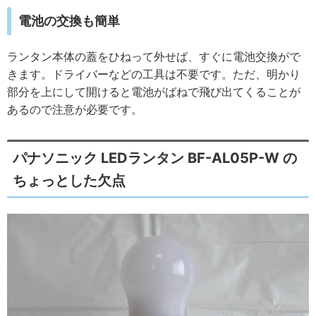
電池の交換も簡単
ランタン本体の蓋をひねって外せば、すぐに電池交換がで
きます。ドライバーなどの工具は不要です。ただ、明かり
部分を上にして開けると電池がばねで飛び出てくることが
あるので注意が必要です。
パナソニック LEDランタン BF-AL05P-W の
ちょっとした欠点