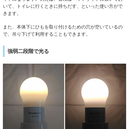
いて、トイレに行くときに持ちだす、といった使い方がで
きます。
また、本体下にひもを取り付けるための穴が空いているの
で、吊り下げて利用することもできます。
強弱二段階で光る