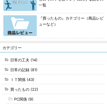
一覧
『買ったもの』カテゴリー（商品レビ
ューなど）
カテゴリー
日常の工夫 (14)
日常の記録 (81)
ＩＴ関係 (43)
買ったもの (22)
PC関係 (9)