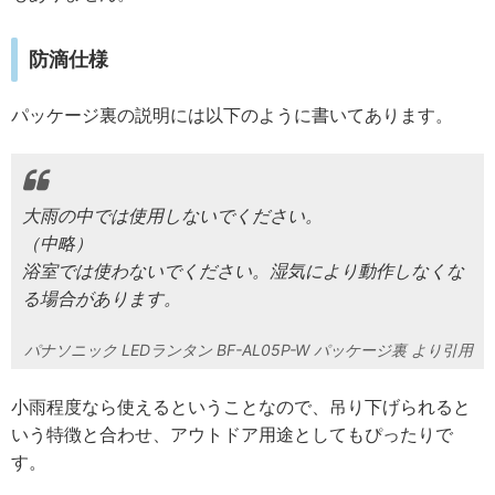
防滴仕様
パッケージ裏の説明には以下のように書いてあります。
大雨の中では使用しないでください。
（中略）
浴室では使わないでください。湿気により動作しなくな
る場合があります。
パナソニック LEDランタン BF-AL05P-W パッケージ裏
小雨程度なら使えるということなので、吊り下げられると
いう特徴と合わせ、アウトドア用途としてもぴったりで
す。