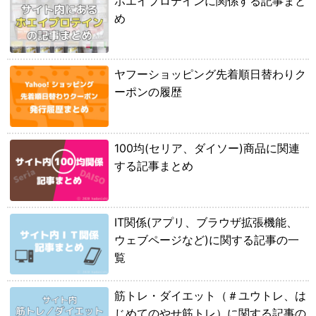
ホエイプロテインに関係する記事まと
め
ヤフーショッピング先着順日替わりク
ーポンの履歴
100均(セリア、ダイソー)商品に関連
する記事まとめ
IT関係(アプリ、ブラウザ拡張機能、
ウェブページなど)に関する記事の一
覧
筋トレ・ダイエット（＃ユウトレ、は
じめてのやせ筋トレ）に関する記事の