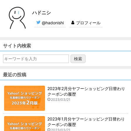
ハドニシ
@hadonishi
プロフィール
サイト内検索
最近の投稿
2023年2月分ヤフーショッピング日替わり
クーポンの履歴
2023/03/21
2023年1月分ヤフーショッピング日替わり
クーポンの履歴
2023/03/21