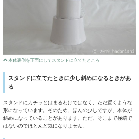
本体裏側を正面にしてスタンドに立てたところ
スタンドに立てたときに少し斜めになるときがあ
る
スタンドにカチッとはまるわけではなく、ただ置くような
形になっています。そのため、ほんの少しですが、本体が
斜めになっていることがあります。ただ、そこまで極端で
はないのでほとんど気になりません。