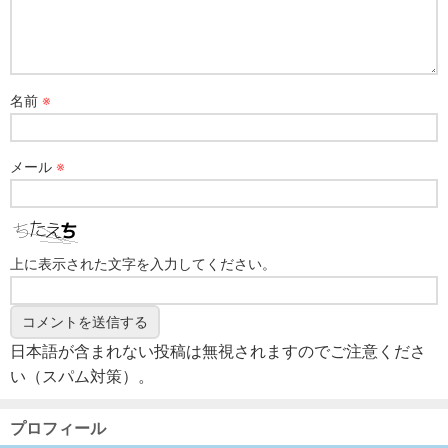
名前
※
メール
※
上に表示された文字を入力してください。
日本語が含まれない投稿は無視されますのでご注意くださ
い（スパム対策）。
プロフィール