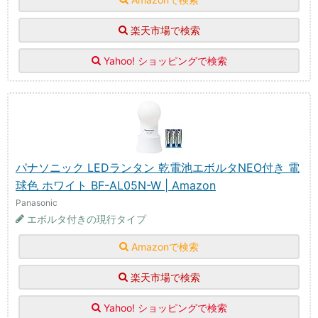
楽天市場で検索
Yahoo! ショッピングで検索
パナソニック LEDランタン 乾電池エボルタNEO付き 電
球色 ホワイト BF-AL05N-W | Amazon
Panasonic
エボルタ付きの現行タイプ
Amazonで検索
楽天市場で検索
Yahoo! ショッピングで検索