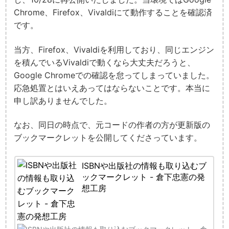
Chrome、Firefox、Vivaldiにて動作することを確認済
です。
当方、Firefox、Vivaldiを利用しており、同じエンジン
を積んでいるVivaldiで動くなら大丈夫だろうと、
Google Chromeでの確認を怠ってしまっていました。
応急処置とはいえあってはならないことです。本当に
申し訳ありませんでした。
なお、同日の時点で、元コードの作者の方が更新版の
ブックマークレットを公開してくださっています。
ISBNや出版社の情報も取り込むブ
ックマークレット - 倉下忠憲の発
想工房