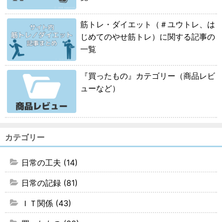
筋トレ・ダイエット（＃ユウトレ、は
じめてのやせ筋トレ）に関する記事の
一覧
『買ったもの』カテゴリー（商品レビ
ューなど）
カテゴリー
日常の工夫 (14)
日常の記録 (81)
ＩＴ関係 (43)