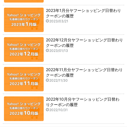
2023年1月分ヤフーショッピング日替わり
クーポンの履歴
2023/03/21
2022年12月分ヤフーショッピング日替わり
クーポンの履歴
2023/01/13
2022年11月分ヤフーショッピング日替わり
クーポンの履歴
2022/11/30
2022年10月分ヤフーショッピング日替わ
りクーポンの履歴
2022/10/31