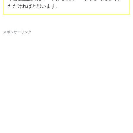
ただければと思います。
スポンサーリンク