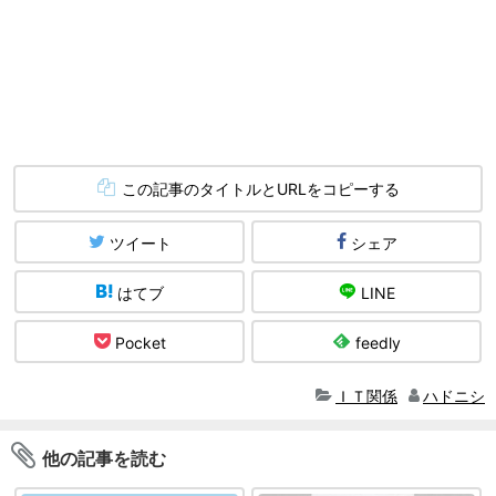
この記事のタイトルとURLをコピーする
ツイート
シェア
はてブ
LINE
Pocket
feedly
ＩＴ関係
ハドニシ
他の記事を読む