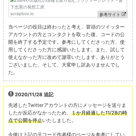
scrapbox.io
参考サイト
当ページの役目は終わったと考え、冒頭のツイッター
アカウントの方とコンタクトを取った後、コードの公
開を終了する予定です。参考にしてくださった方、使
用してくださった方に感謝いたします。また、試して
使えなかった方に改めて謝罪いたします。ありがとう
ございました、そして、大変申し訳ありませんでし
た。
2020/11/28 追記
先述したTwitterアカウントの方にメッセージを送りま
したが反応がなかったため、
１か月経過した11/28の時
点で公開を停止
いたしました。
今後は上記の元コード作者様のページを参考にしてい