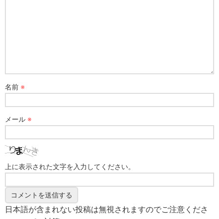
名前
※
メール
※
上に表示された文字を入力してください。
日本語が含まれない投稿は無視されますのでご注意くださ