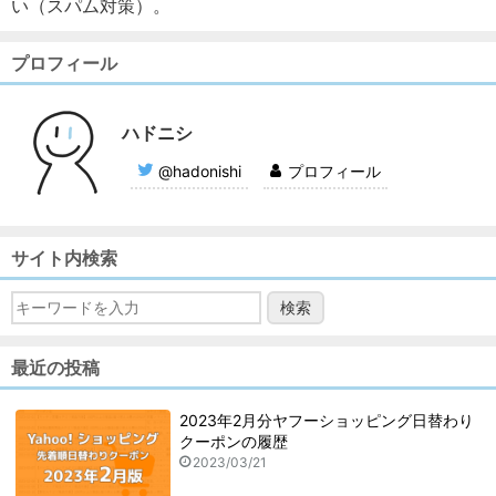
い（スパム対策）。
プロフィール
ハドニシ
@hadonishi
プロフィール
サイト内検索
最近の投稿
2023年2月分ヤフーショッピング日替わり
クーポンの履歴
2023/03/21