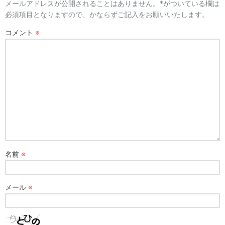
メールアドレスが公開されることはありません。*がついている欄は
必須項目となりますので、かならずご記入をお願いいたします。
コメント
※
名前
※
メール
※