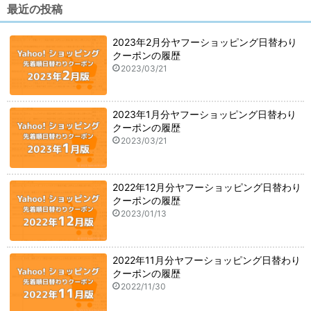
最近の投稿
2023年2月分ヤフーショッピング日替わり
クーポンの履歴
2023/03/21
2023年1月分ヤフーショッピング日替わり
クーポンの履歴
2023/03/21
2022年12月分ヤフーショッピング日替わり
クーポンの履歴
2023/01/13
2022年11月分ヤフーショッピング日替わり
クーポンの履歴
2022/11/30