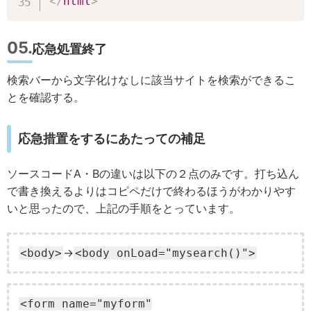
</
html
>
応急処置終了
検索バーから文字化けなしに該当サイトを検索ができるこ
とを確認する。
応急措置をするにあたっての補足
ソースコードA・Bの違いは以下の２点のみです。打ち込ん
で書き換えるよりはコピペだけで終わるほうがわかりやす
いと思ったので、上記の手順をとっています。
→
<body>
<body onLoad="mysearch()">
<form name="myform"