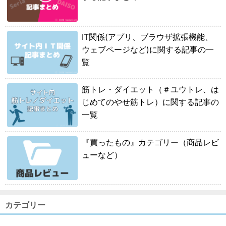
IT関係(アプリ、ブラウザ拡張機能、
ウェブページなど)に関する記事の一
覧
筋トレ・ダイエット（＃ユウトレ、は
じめてのやせ筋トレ）に関する記事の
一覧
『買ったもの』カテゴリー（商品レビ
ューなど）
カテゴリー