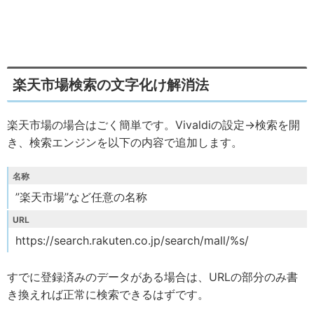
楽天市場検索の文字化け解消法
楽天市場の場合はごく簡単です。Vivaldiの設定→検索を開
き、検索エンジンを以下の内容で追加します。
名称
”楽天市場”など任意の名称
URL
https://search.rakuten.co.jp/search/mall/%s/
すでに登録済みのデータがある場合は、URLの部分のみ書
き換えれば正常に検索できるはずです。