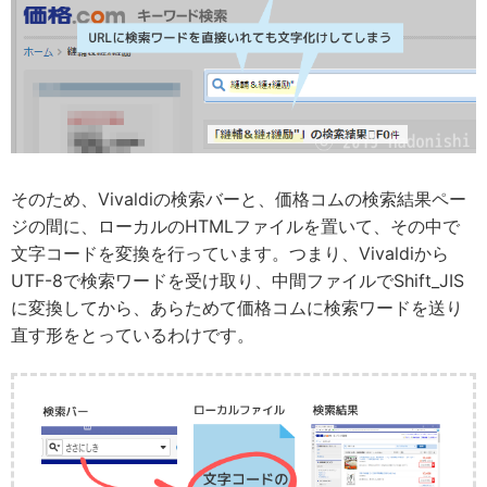
そのため、Vivaldiの検索バーと、価格コムの検索結果ペー
ジの間に、ローカルのHTMLファイルを置いて、その中で
文字コードを変換を行っています。つまり、Vivaldiから
UTF-8で検索ワードを受け取り、中間ファイルでShift_JIS
に変換してから、あらためて価格コムに検索ワードを送り
直す形をとっているわけです。