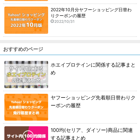
2022年10月分ヤフーショッピング日替わ
りクーポンの履歴
2022/10/31
おすすめのページ
ホエイプロテインに関係する記事まと
め
ヤフーショッピング先着順日替わりク
ーポンの履歴
100均(セリア、ダイソー)商品に関連
する記事まとめ