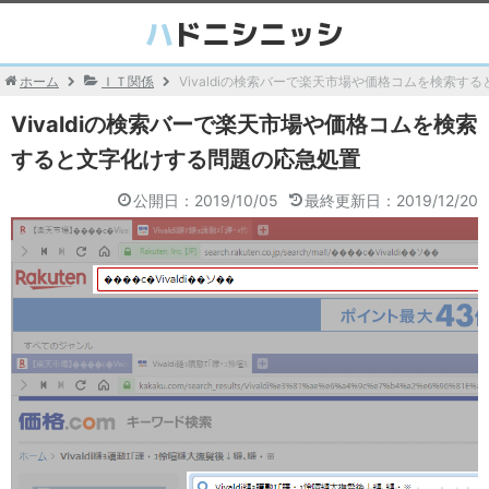
ホーム
ＩＴ関係
Vivaldiの検索バーで楽天市場や価格コムを検索す
Vivaldiの検索バーで楽天市場や価格コムを検索
すると文字化けする問題の応急処置
公開日：2019/10/05
最終更新日：2019/12/20