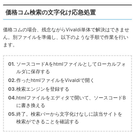
価格コム検索の文字化け応急処置
価格コムの場合、残念ながらVivaldi単体で解決はできませ
ん。別ファイルを準備し、以下のような手順で作業を行い
ます。
ソースコードAをhtmlファイルとしてローカルフォ
ルダに保存する
作ったhtmlファイルをVivaldiで開く
検索エンジンを登録する
htmlファイルをエディタで開いて、ソースコードB
に書き換える
終了。検索バーから文字化けなしに該当サイトを
検索ができることを確認する