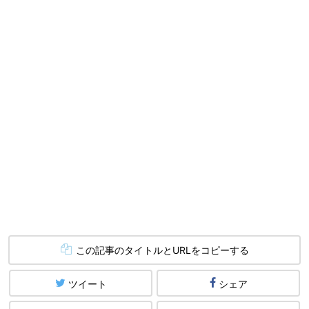
この記事のタイトルとURLをコピーする
ツイート
シェア