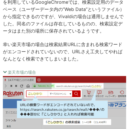
を利用しているGoogleChromeでは、検索設定用のデータ
ベース（ユーザーデータ内の”Web Data”というファイル）
から指定できるのですが、Vivaldiの場合は通用しませんで
した。同名のファイルは存在しているものの、検索設定デ
ータはまた別の場所に保存されているようです。
幸い楽天市場の場合は検索結果URLに含まれる検索ワード
がエンコードされていないので、URLさえ工夫してやれば
なんとなく検索できてしまいました。
楽天市場の場合