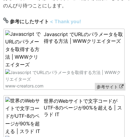
のんびり待つことにします。
参考にしたサイト
Javascript でURLのパラメータを取
得する方法 | WWWクリエイターズ
www-creators.com
参考サイト
世界のWebサイトで文字コードが
UTF-8のページが90%を超える | ス
ラド IT