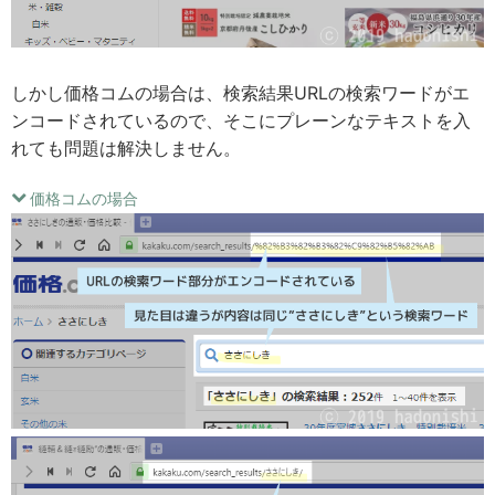
しかし価格コムの場合は、検索結果URLの検索ワードがエ
ンコードされているので、そこにプレーンなテキストを入
れても問題は解決しません。
価格コムの場合