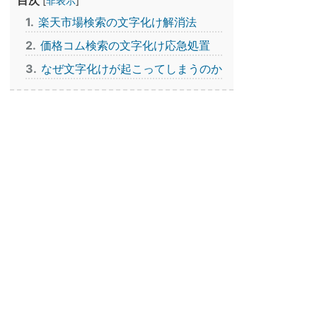
[
非表示
]
1
楽天市場検索の文字化け解消法
2
価格コム検索の文字化け応急処置
3
なぜ文字化けが起こってしまうのか