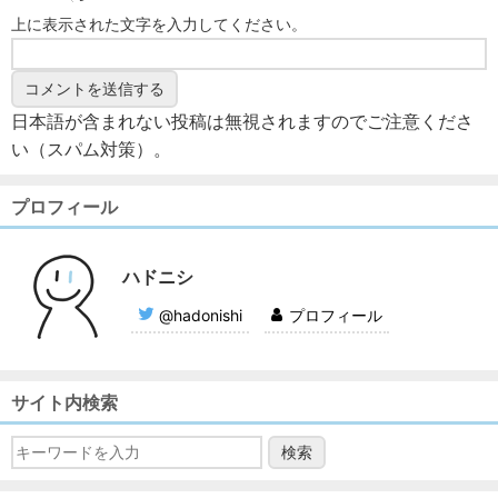
上に表示された文字を入力してください。
日本語が含まれない投稿は無視されますのでご注意くださ
い（スパム対策）。
プロフィール
ハドニシ
@hadonishi
プロフィール
サイト内検索