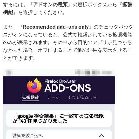
するには、『
アドオンの種類
』の選択ボックスから『
拡張
機能
』を選択してください。
また、『
Recomended add-ons only
』のチェックボック
スがオンになっていると、公式で推奨されている拡張機能
のみが表示されます。その中から目的のアプリが見つから
なかった場合、オフにすることで他の結果を表示させるこ
とができます。