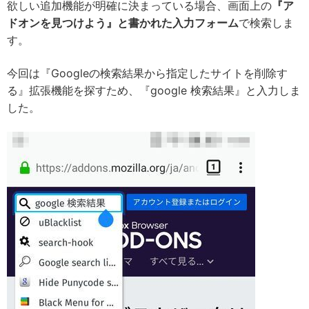
欲しい追加機能が明確に決まっている場合、画面上の
『ア
ドオンを見つけよう』と書かれた入力フォーム
で検索しま
す。
今回は『Googleの検索結果から指定したサイトを削除す
る』拡張機能を探すため、『google 検索結果』と入力しま
した。