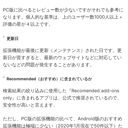
PC版に比べるとレビュー数が少ないですがそれでも参考に
なります。個人的な基準は、上のユーザー数1000人以上＋
評価の星が４以上です。
更新日
拡張機能が最後に更新（メンテナンス）された日です。更
新日が昔すぎると、最新のウェブサイトなどに対応してい
ないなどの問題が発生することがあります。
Recommended（おすすめ）に含まれているか
検索結果の絞り込みに使用した『Recomended add-ons
only』に含まれるアプリは、公式で推奨されているので、
安全性が高いと言えます。
ただし、PC版の拡張機能の比べて、Android版のおすすめ
拡張機能は極端に少ない（2020年1月現在で50件以下）た