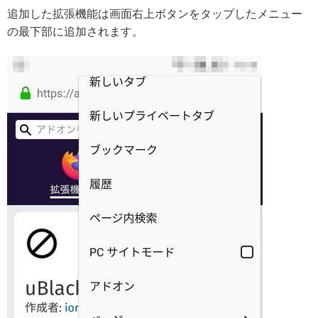
追加した拡張機能は画面右上ボタンをタップしたメニュー
の最下部に追加されます。