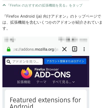
『Firefox のおすすめの拡張機能を見る』をタップ
『Firefox Android (ja) 向けアドオン』のトップページで
は、拡張機能を含むいくつかのアドオンが紹介されていま
す。