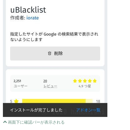
画面下に確認バーが表示される