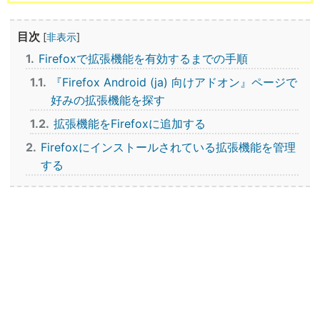
目次
[
非表示
]
1
Firefoxで拡張機能を有効するまでの手順
1.1
『Firefox Android (ja) 向けアドオン』ページで
好みの拡張機能を探す
1.2
拡張機能をFirefoxに追加する
2
Firefoxにインストールされている拡張機能を管理
する