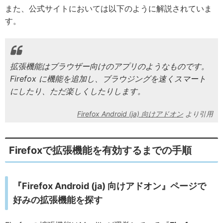
また、公式サイトにおいては以下のように解説されていま
す。
拡張機能はブラウザー向けのアプリのようなものです。
Firefox に機能を追加し、ブラウジングを速くスマート
にしたり、ただ楽しくしたりします。
Firefox Android (ja) 向けアドオン
Firefoxで拡張機能を有効するまでの手順
『Firefox Android (ja) 向けアドオン』ページで
好みの拡張機能を探す