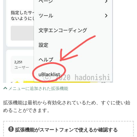
メニューに追加された拡張機能
拡張機能は最初から有効化されているため、すぐに使い始
めることができます。
拡張機能がスマートフォンで使えるか確認する