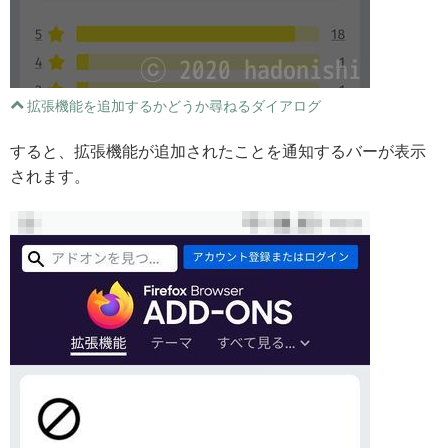
拡張機能を追加するかどうか尋ねるダイアログ
すると、拡張機能が追加されたことを通知するバーが表示
されます。