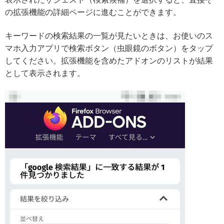
の拡張機能の詳細ページに進むことができます。
キーワードの検索結果の一覧が見たいときは、お使いのス
マホ入力アプリで検索ボタン（虫眼鏡のボタン）をタップ
してください。拡張機能を含めたアドオンのリストが結果
として表示されます。