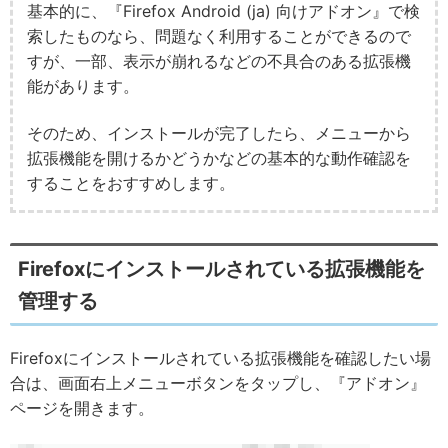
基本的に、『Firefox Android (ja) 向けアドオン』で検
索したものなら、問題なく利用することができるので
すが、一部、表示が崩れるなどの不具合のある拡張機
能があります。
そのため、インストールが完了したら、メニューから
拡張機能を開けるかどうかなどの基本的な動作確認を
することをおすすめします。
Firefoxにインストールされている拡張機能を
管理する
Firefoxにインストールされている拡張機能を確認したい場
合は、画面右上メニューボタンをタップし、『アドオン』
ページを開きます。