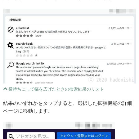
横持ちにして幅を広げたときの検索結果のリスト
結果のいずれかをタップすると、選択した拡張機能の詳細
ページに移動します。