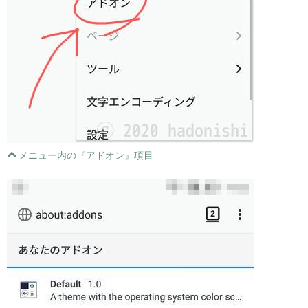
メニュー内の『アドオン』項目