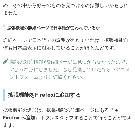
め、その中から好みのものを見つけるのは難しいかもしれ
ません。
拡張機能の詳細ページで日本語が使われているか
詳細ページで日本語での説明がされていれば、拡張機能自
体も日本語表示に対応していることがほとんどです。
言語の対応情報が詳細ページに見つからなかったのでこ
のような形にしました。もし見逃していたなら下のコメ
ントフォームよりご連絡ください。
拡張機能をFirefoxに追加する
拡張機能の追加は、拡張機能の詳細ページにある『
＋
Firefox へ追加
』ボタンをタップすることで行うことができ
ます。