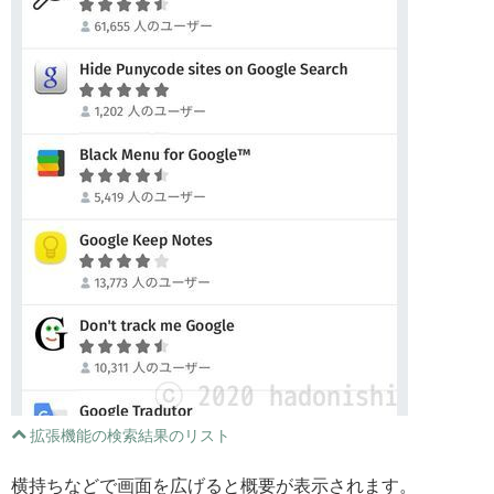
拡張機能の検索結果のリスト
横持ちなどで画面を広げると概要が表示されます。