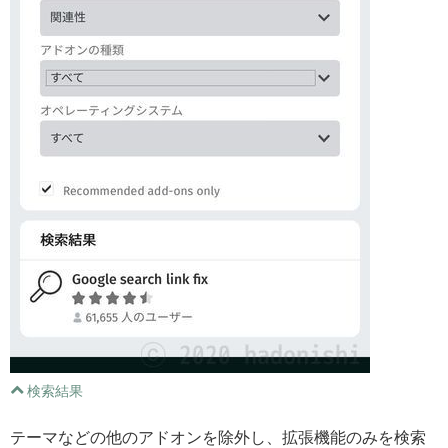
検索結果
テーマなどの他のアドオンを除外し、拡張機能のみを検索