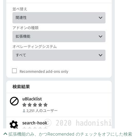
拡張機能のみ、かつRecomended のチェックをオフにした検索