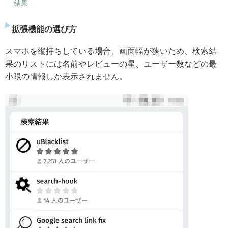
結果
拡張機能の選び方
スマホを縦持ちしている場合、画面幅が狭いため、検索結
果のリストには名前やレビューの星、ユーザー数などの最
小限の情報しか表示されません。