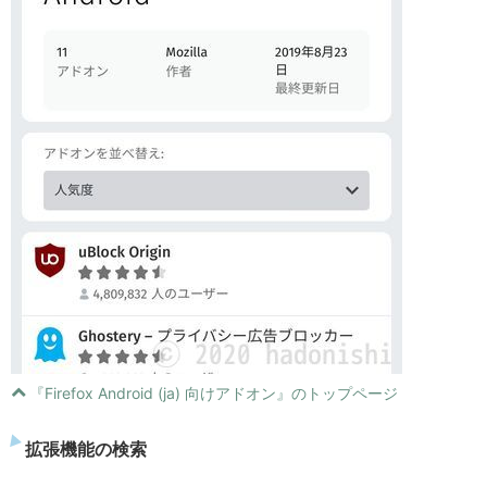
『Firefox Android (ja) 向けアドオン』のトップページ
拡張機能の検索