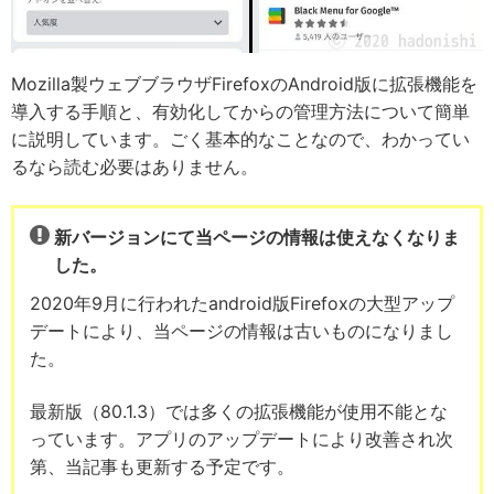
Mozilla製ウェブブラウザFirefoxのAndroid版に拡張機能を
導入する手順と、有効化してからの管理方法について簡単
に説明しています。ごく基本的なことなので、わかってい
るなら読む必要はありません。
新バージョンにて当ページの情報は使えなくなりま
した。
2020年9月に行われたandroid版Firefoxの大型アップ
デートにより、当ページの情報は古いものになりまし
た。
最新版（80.1.3）では多くの拡張機能が使用不能とな
っています。アプリのアップデートにより改善され次
第、当記事も更新する予定です。