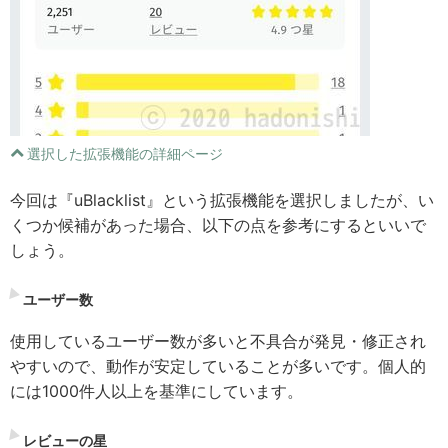
選択した拡張機能の詳細ページ
今回は『uBlacklist』という拡張機能を選択しましたが、い
くつか候補があった場合、以下の点を参考にするといいで
しょう。
ユーザー数
使用しているユーザー数が多いと不具合が発見・修正され
やすいので、動作が安定していることが多いです。個人的
には1000件人以上を基準にしています。
レビューの星