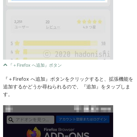
『＋Firefox へ追加』ボタン
『＋Firefox へ追加』ボタンをクリックすると、拡張機能を
追加するかどうか尋ねられるので、『追加』をタップしま
す。