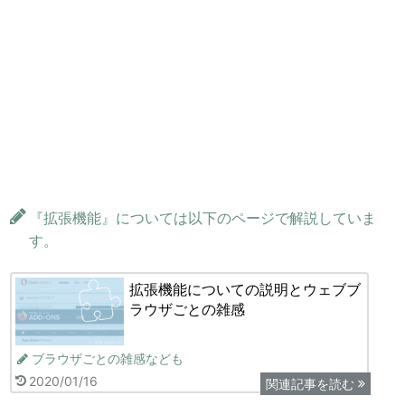
『拡張機能』については以下のページで解説していま
す。
拡張機能についての説明とウェブブ
ラウザごとの雑感
ブラウザごとの雑感なども
2020/01/16
関連記事を読む