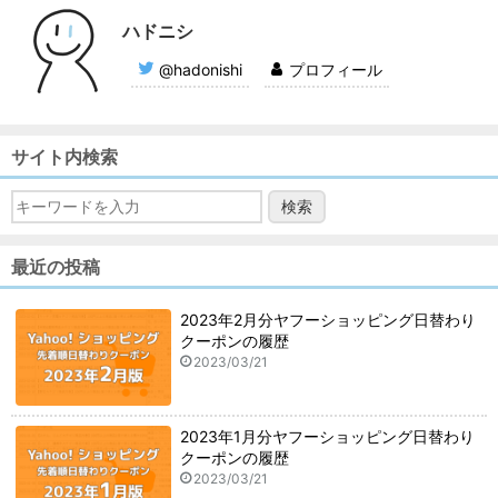
ハドニシ
@hadonishi
プロフィール
サイト内検索
最近の投稿
2023年2月分ヤフーショッピング日替わり
クーポンの履歴
2023/03/21
2023年1月分ヤフーショッピング日替わり
クーポンの履歴
2023/03/21