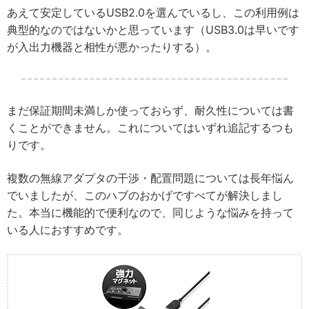
あえて安定しているUSB2.0を選んでいるし、この利用例は
典型的なのではないかと思っています（USB3.0は早いです
が入出力機器と相性が悪かったりする）。
まだ保証期間未満しか使っておらず、耐久性については書
くことができません。これについてはいずれ追記するつも
りです。
複数の無線アダプタの干渉・配置問題については長年悩ん
でいましたが、このハブのおかげですべてが解決しまし
た。本当に機能的で便利なので、同じような悩みを持って
いる人におすすめです。