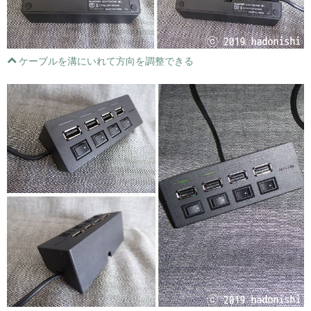
ケーブルを溝にいれて方向を調整できる