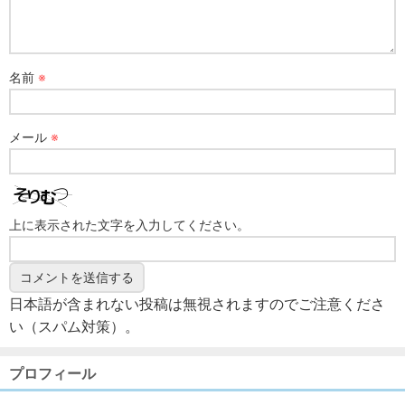
名前
※
メール
※
上に表示された文字を入力してください。
日本語が含まれない投稿は無視されますのでご注意くださ
い（スパム対策）。
プロフィール