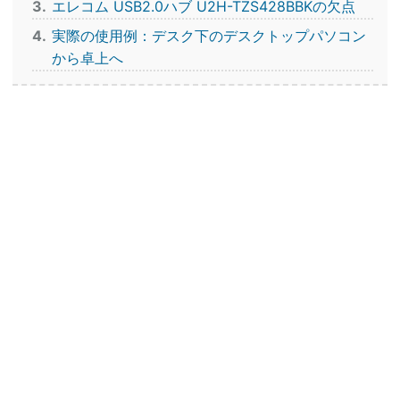
3
エレコム USB2.0ハブ U2H-TZS428BBKの欠点
4
実際の使用例：デスク下のデスクトップパソコン
から卓上へ