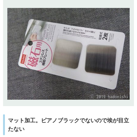
マット加工。ピアノブラックでないので埃が目立
たない