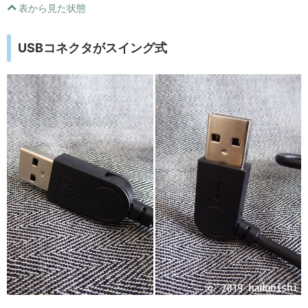
表から見た状態
USBコネクタがスイング式