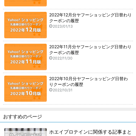
2022年12月分ヤフーショッピング日替わり
クーポンの履歴
2023/01/13
2022年11月分ヤフーショッピング日替わり
クーポンの履歴
2022/11/30
2022年10月分ヤフーショッピング日替わ
りクーポンの履歴
2022/10/31
おすすめのページ
ホエイプロテインに関係する記事まと