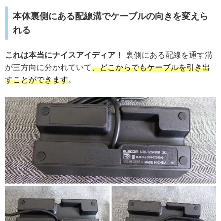
本体裏側にある配線溝でケーブルの向きを変えら
れる
これは本当にナイスアイディア！
裏側にある配線を通す溝
が三方向に分かれていて
、どこからでもケーブルを引き出
すことができます
。