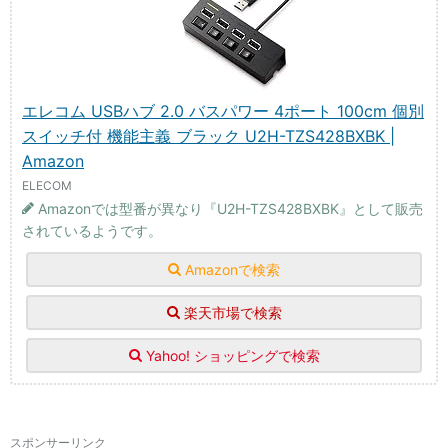
エレコム USBハブ 2.0 バスパワー 4ポート 100cm 個別
スイッチ付 機能主義 ブラック U2H-TZS428BXBK |
Amazon
ELECOM
Amazonでは型番が異なり『U2H-TZS428BXBK』として販売
されているようです。
Amazonで検索
楽天市場で検索
Yahoo! ショッピングで検索
スポンサーリンク