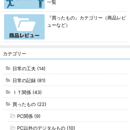
一覧
『買ったもの』カテゴリー（商品レビ
ューなど）
カテゴリー
日常の工夫 (14)
日常の記録 (81)
ＩＴ関係 (43)
買ったもの (22)
PC関係 (9)
PC以外のデジタルもの (10)