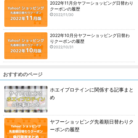
2022年11月分ヤフーショッピング日替わり
クーポンの履歴
2022/11/30
2022年10月分ヤフーショッピング日替わ
りクーポンの履歴
2022/10/31
おすすめのページ
ホエイプロテインに関係する記事まと
め
ヤフーショッピング先着順日替わりク
ーポンの履歴