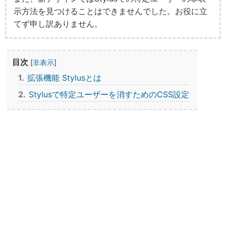
示方法を見つけることはできませんでした。お役に立
てず申し訳ありません。
目次
[
非表示
]
1
拡張機能 Stylusとは
2
Stylusで特定ユーザーを消すためのCSS設定