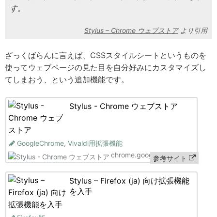
す。
Stylus – Chrome ウェブストア
ざっくばらんに言えば、CSSスタイルシートというものを
使ってウェブページの見た目を自分好みにカスタマイズし
てしまおう、という追加機能です。
Stylus - Chrome ウェブストア
GoogleChrome, Vivaldi用拡張機能
chrome.google.com
参考サイト
Stylus – Firefox (ja) 向け拡張機能
を入手