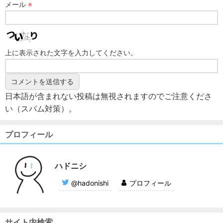
メール
※
上に表示された文字を入力してください。
日本語が含まれない投稿は無視されますのでご注意くださ
い（スパム対策）。
プロフィール
ハドニシ
@hadonishi
プロフィール
サイト内検索