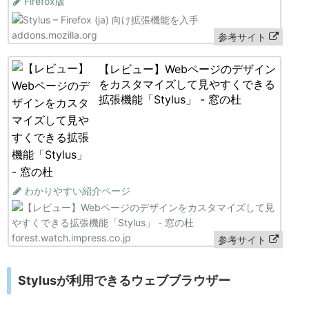
Firefox版
addons.mozilla.org
参考サイト
【レビュー】Webページのデザイン
をカスタマイズして見やすくできる
拡張機能「Stylus」 - 窓の杜
わかりやすい紹介ページ
forest.watch.impress.co.jp
参考サイト
Stylusが利用できるウェブブラウザー