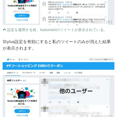
設定を適用する前。hadonishiのツイートが表示されている。
Stylus設定を有効にすると私のツイートのみが消えた結果
が表示されます。