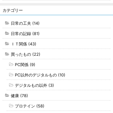
カテゴリー
日常の工夫 (14)
日常の記録 (81)
ＩＴ関係 (43)
買ったもの (22)
PC関係 (9)
PC以外のデジタルもの (10)
デジタルもの以外 (3)
健康 (78)
プロテイン (58)