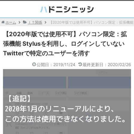
ホーム
ＩＴ関係
【2020年版では使用不可】パソコン限定：拡張機能 S
【2020年版では使用不可】パソコン限定：拡
張機能 Stylusを利用し、ログインしていない
Twitterで特定のユーザーを消す
公開日：2019/11/24
最終更新日：2020/02/26