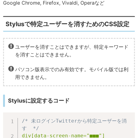
Google Chrome, Firefox, Vivaldi, Operaなど
Stylusで特定ユーザーを消すためのCSS設定
ユーザーを消すことはできますが、特定キーワード
を消すことはできません。
パソコン版表示でのみ有効です。モバイル版では利
用できません。
Stylusに設定するコード
/* 未ログインTwitterから特定ユーザーを消
す  */
div[data-screen-name="■■■"]