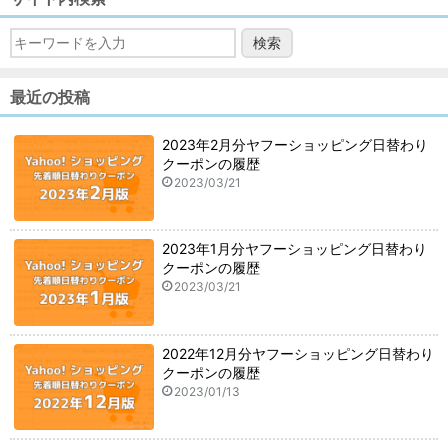
最近の投稿
2023年2月分ヤフーショッピング日替わり
クーポンの履歴
2023/03/21
2023年1月分ヤフーショッピング日替わり
クーポンの履歴
2023/03/21
2022年12月分ヤフーショッピング日替わり
クーポンの履歴
2023/01/13