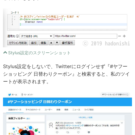
Stylus設定のスクリーンショット
Stylus設定をしないで、Twitterにログインせず『#ヤフー
ショッピング 日替わりクーポン』と検索すると、私のツイ
ートが表示されます。