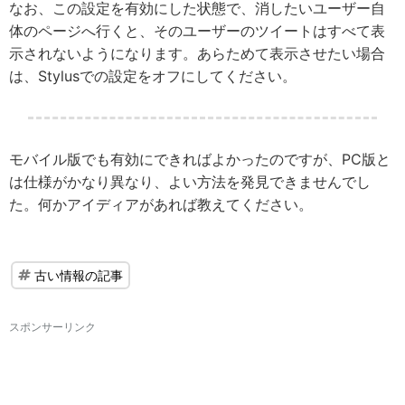
なお、この設定を有効にした状態で、消したいユーザー自
体のページへ行くと、そのユーザーのツイートはすべて表
示されないようになります。あらためて表示させたい場合
は、Stylusでの設定をオフにしてください。
モバイル版でも有効にできればよかったのですが、PC版と
は仕様がかなり異なり、よい方法を発見できませんでし
た。何かアイディアがあれば教えてください。
古い情報の記事
スポンサーリンク