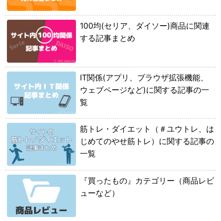
100均(セリア、ダイソー)商品に関連
する記事まとめ
IT関係(アプリ、ブラウザ拡張機能、
ウェブページなど)に関する記事の一
覧
筋トレ・ダイエット（＃ユウトレ、は
じめてのやせ筋トレ）に関する記事の
一覧
『買ったもの』カテゴリー（商品レビ
ューなど）