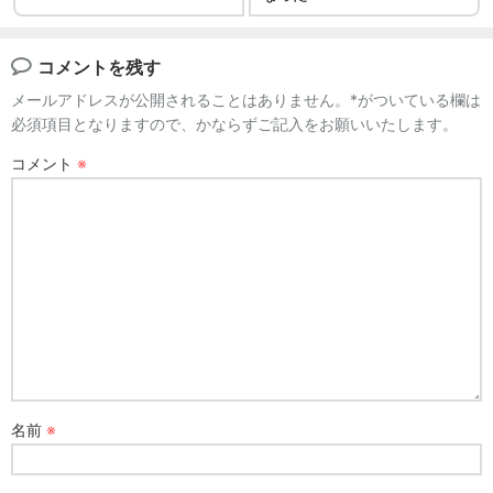
コメントを残す
メールアドレスが公開されることはありません。*がついている欄は
必須項目となりますので、かならずご記入をお願いいたします。
コメント
※
名前
※