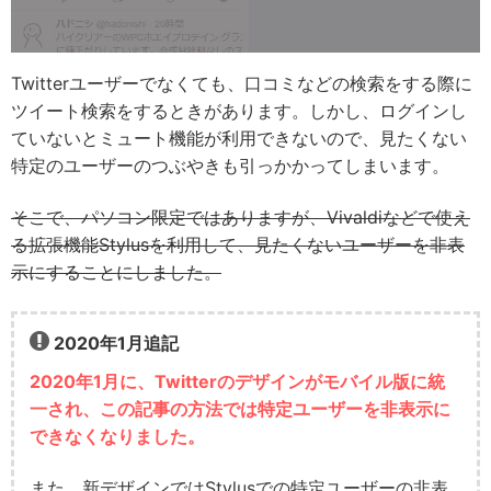
Twitterユーザーでなくても、口コミなどの検索をする際に
ツイート検索をするときがあります。しかし、ログインし
ていないとミュート機能が利用できないので、見たくない
特定のユーザーのつぶやきも引っかかってしまいます。
そこで、パソコン限定ではありますが、Vivaldiなどで使え
る拡張機能Stylusを利用して、見たくないユーザーを非表
示にすることにしました。
2020年1月追記
2020年1月に、Twitterのデザインがモバイル版に統
一され、この記事の方法では特定ユーザーを非表示に
できなくなりました。
また、新デザインではStylusでの特定ユーザーの非表