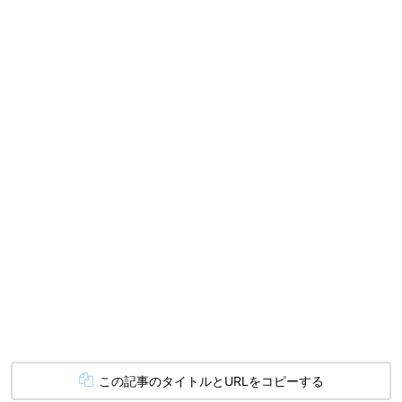
この記事のタイトルとURLをコピーする